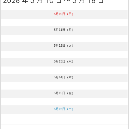
5月10日（日）
5月11日（月）
5月12日（火）
5月13日（水）
5月14日（木）
5月15日（金）
5月16日（土）