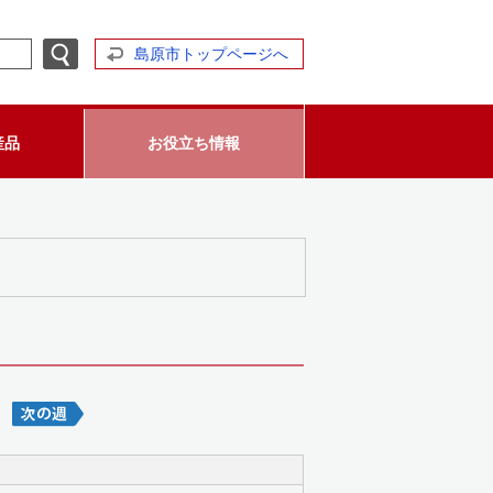
島原市トップページへ
産品
お役立ち情報