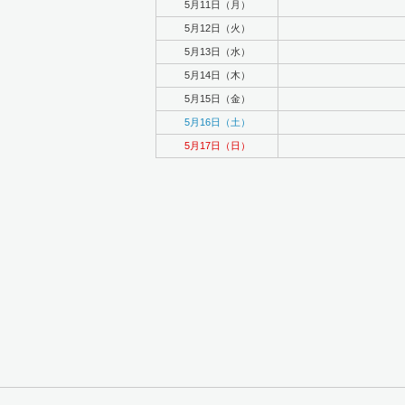
5月11日（月）
5月12日（火）
5月13日（水）
5月14日（木）
5月15日（金）
5月16日（土）
5月17日（日）