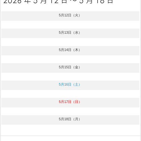
5月12日（火）
5月13日（水）
5月14日（木）
5月15日（金）
5月16日（土）
5月17日（日）
5月18日（月）