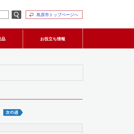
島原市トップページへ
産品
お役立ち情報