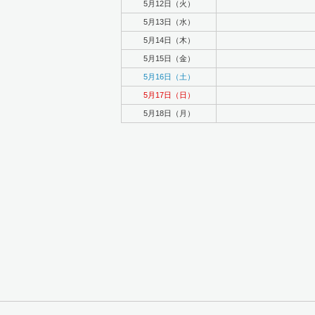
5月12日（火）
5月13日（水）
5月14日（木）
5月15日（金）
5月16日（土）
5月17日（日）
5月18日（月）