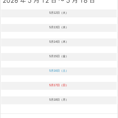
5月12日（火）
5月13日（水）
5月14日（木）
5月15日（金）
5月16日（土）
5月17日（日）
5月18日（月）