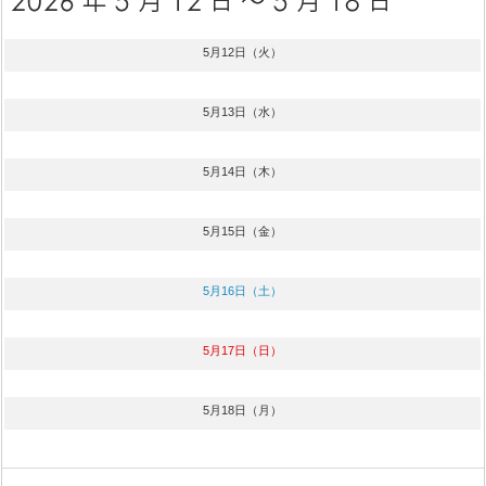
5月12日（火）
5月13日（水）
5月14日（木）
5月15日（金）
5月16日（土）
5月17日（日）
5月18日（月）