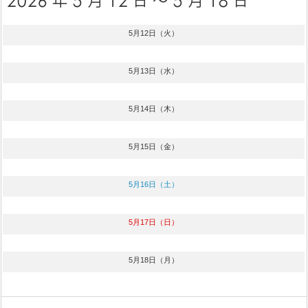
5月12日（火）
5月13日（水）
5月14日（木）
5月15日（金）
5月16日（土）
5月17日（日）
5月18日（月）