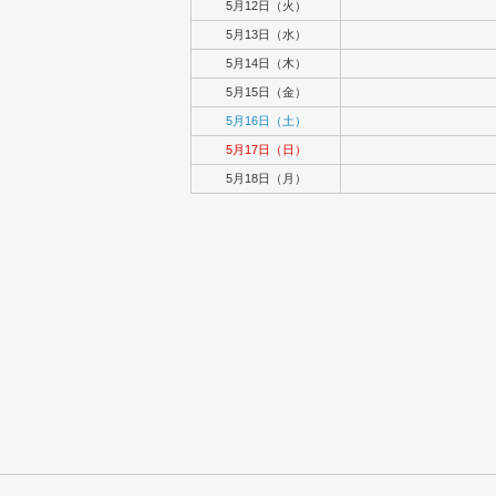
5月12日（火）
5月13日（水）
5月14日（木）
5月15日（金）
5月16日（土）
5月17日（日）
5月18日（月）