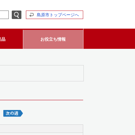
島原市トップページへ
産品
お役立ち情報