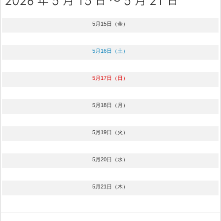
5月15日（金）
5月16日（土）
5月17日（日）
5月18日（月）
5月19日（火）
5月20日（水）
5月21日（木）