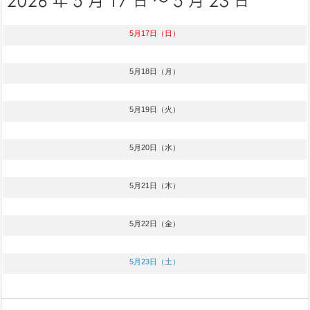
5月17日（日）
5月18日（月）
5月19日（火）
5月20日（水）
5月21日（木）
5月22日（金）
5月23日（土）