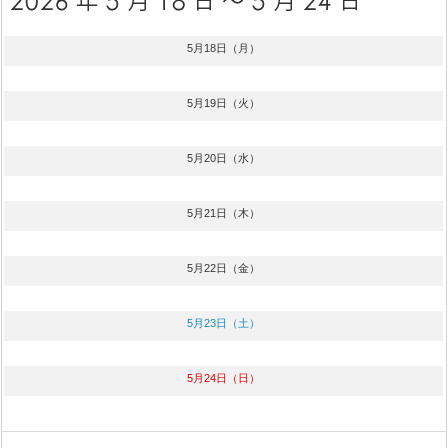
5月18日（月）
5月19日（火）
5月20日（水）
5月21日（木）
5月22日（金）
5月23日（土）
5月24日（日）