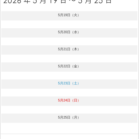
5月19日（火）
5月20日（水）
5月21日（木）
5月22日（金）
5月23日（土）
5月24日（日）
5月25日（月）