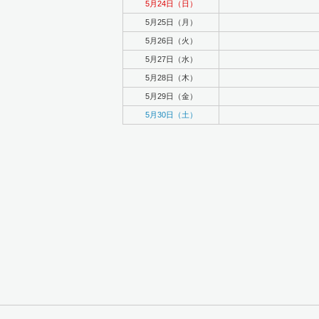
5月24日（日）
5月25日（月）
5月26日（火）
5月27日（水）
5月28日（木）
5月29日（金）
5月30日（土）