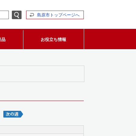
島原市トップページへ
産品
お役立ち情報