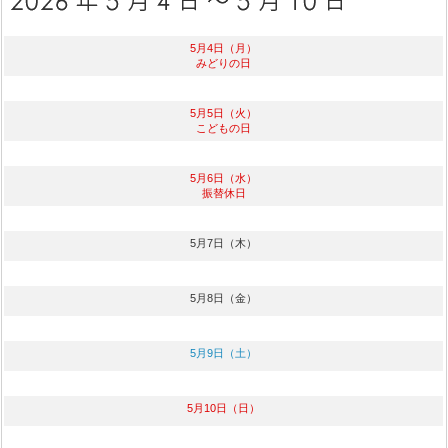
5月4日（月）
みどりの日
5月5日（火）
こどもの日
5月6日（水）
振替休日
5月7日（木）
5月8日（金）
5月9日（土）
5月10日（日）