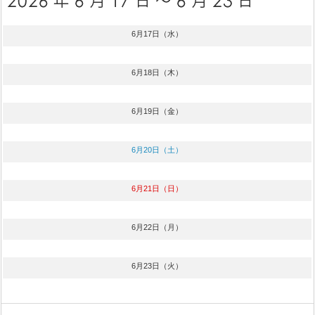
6月17日（水）
6月18日（木）
6月19日（金）
6月20日（土）
6月21日（日）
6月22日（月）
6月23日（火）