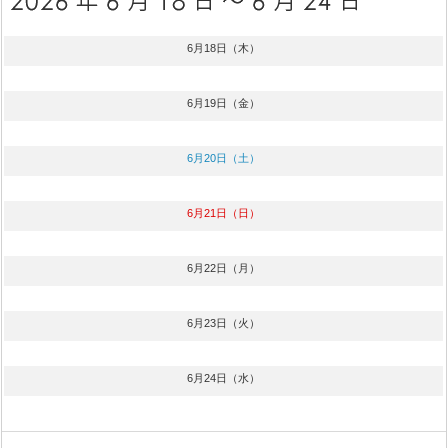
6月18日（木）
6月19日（金）
6月20日（土）
6月21日（日）
6月22日（月）
6月23日（火）
6月24日（水）