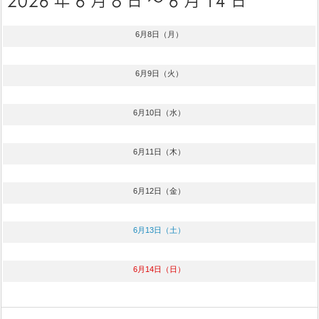
6月8日（月）
6月9日（火）
6月10日（水）
6月11日（木）
6月12日（金）
6月13日（土）
6月14日（日）