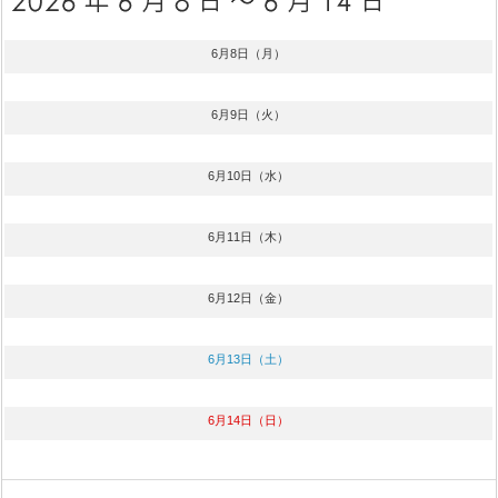
6月8日（月）
6月9日（火）
6月10日（水）
6月11日（木）
6月12日（金）
6月13日（土）
6月14日（日）