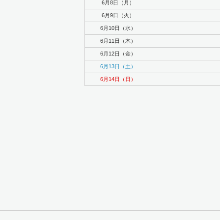
6月8日（月）
6月9日（火）
6月10日（水）
6月11日（木）
6月12日（金）
6月13日（土）
6月14日（日）