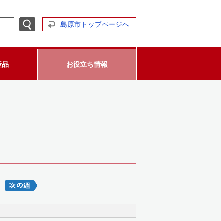
島原市トップページへ
産品
お役立ち情報