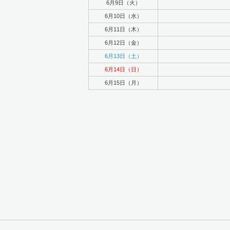
6月9日（火）
6月10日（水）
6月11日（木）
6月12日（金）
6月13日（土）
6月14日（日）
6月15日（月）