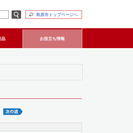
島原市トップページへ
産品
お役立ち情報