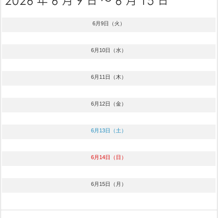
6月9日（火）
6月10日（水）
6月11日（木）
6月12日（金）
6月13日（土）
6月14日（日）
6月15日（月）