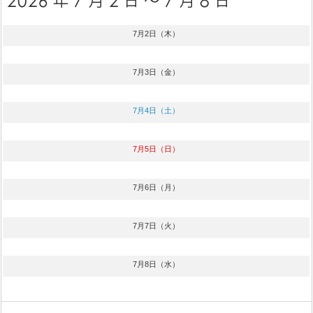
7月2日（木）
7月3日（金）
7月4日（土）
7月5日（日）
7月6日（月）
7月7日（火）
7月8日（水）