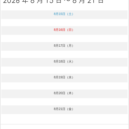
8月15日（土）
8月16日（日）
8月17日（月）
8月18日（火）
8月19日（水）
8月20日（木）
8月21日（金）