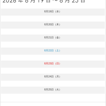
8月19日（水）
8月20日（木）
8月21日（金）
8月22日（土）
8月23日（日）
8月24日（月）
8月25日（火）