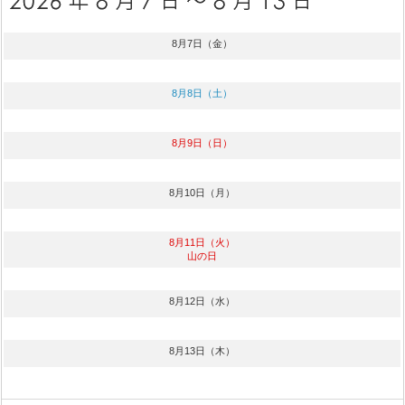
8月7日（金）
8月8日（土）
8月9日（日）
8月10日（月）
8月11日（火）
山の日
8月12日（水）
8月13日（木）