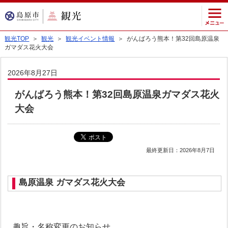
観光TOP
＞
観光
＞
観光イベント情報
＞ がんばろう熊本！第32回島原温泉
ガマダス花火大会
2026年8月27日
がんばろう熊本！第32回島原温泉ガマダス花火
大会
最終更新日：2026年8月7日
島原温泉 ガマダス花火大会
趣旨・名称変更のお知らせ