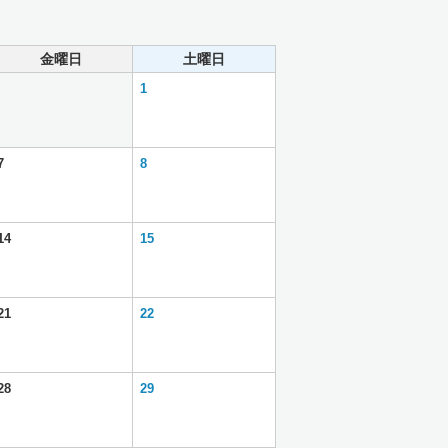
金曜日
土曜日
1
7
8
14
15
21
22
28
29