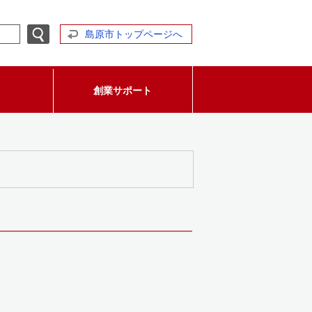
島原市トップページへ
創業サポート