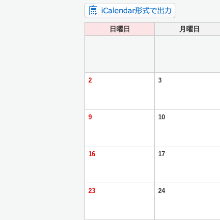
日曜日
月曜日
2
3
9
10
16
17
23
24