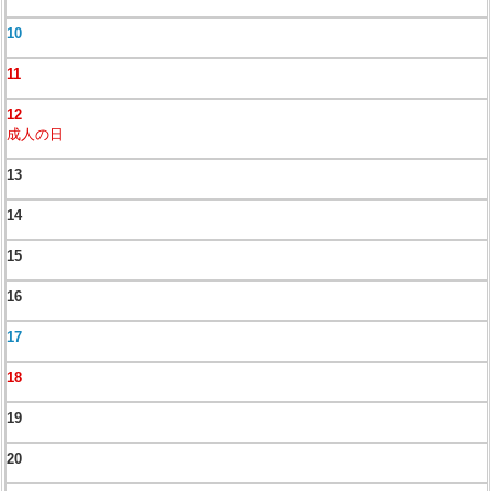
10
11
12
成人の日
13
14
15
16
17
18
19
20