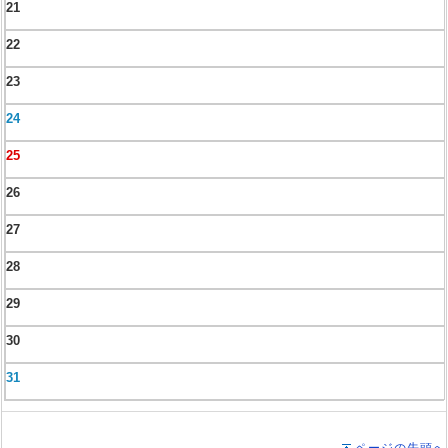
21
22
23
24
25
26
27
28
29
30
31