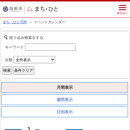
まち・ひとTOP
＞ イベントカレンダー
絞り込み検索をする
キーワード
分類
月間表示
週間表示
日別表示