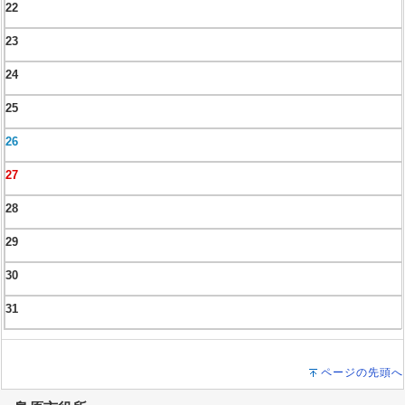
22
23
24
25
26
27
28
29
30
31
ページの先頭へ