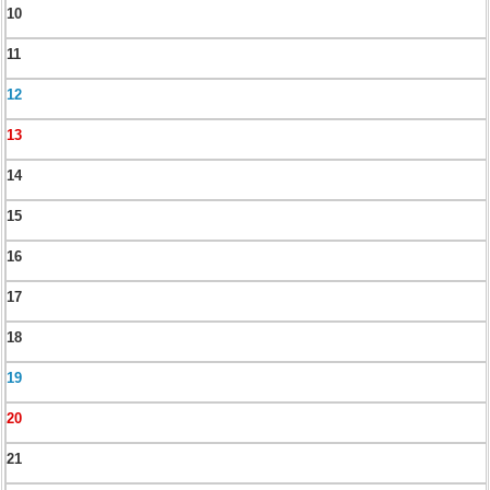
10
11
12
13
14
15
16
17
18
19
20
21