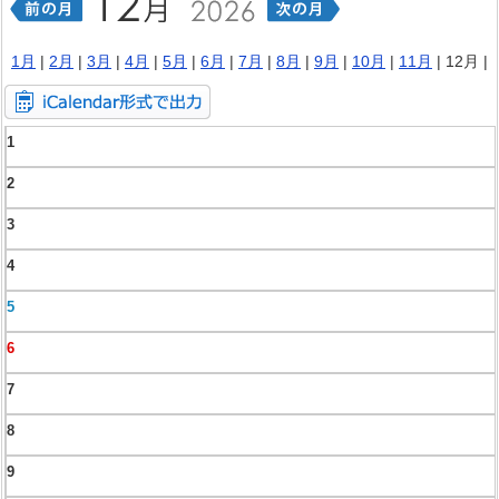
1月
|
2月
|
3月
|
4月
|
5月
|
6月
|
7月
|
8月
|
9月
|
10月
|
11月
| 12月 |
1
2
3
4
5
6
7
8
9