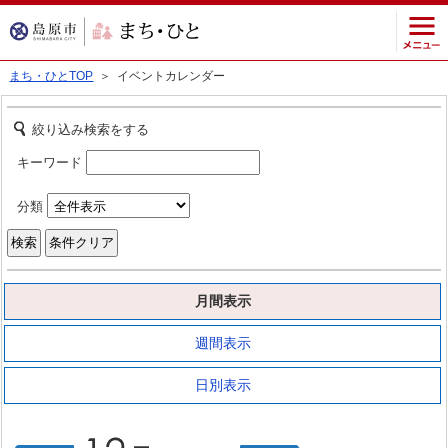
まち・ひとTOP
＞ イベントカレンダー
絞り込み検索をする
キーワード
分類
月間表示
週間表示
日別表示