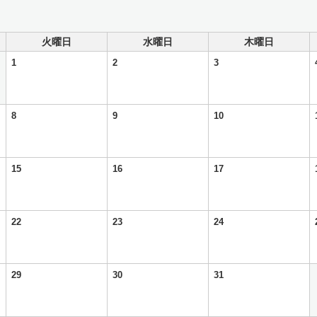
火曜日
水曜日
木曜日
1
2
3
8
9
10
15
16
17
22
23
24
29
30
31