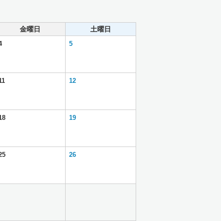
金曜日
土曜日
4
5
11
12
18
19
25
26