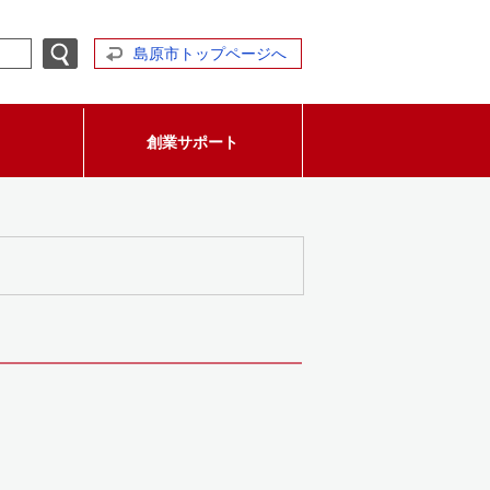
島原市トップページへ
創業サポート