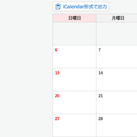
日曜日
月曜日
6
7
13
14
20
21
27
28