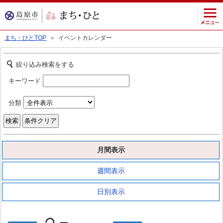
まち・ひとTOP
＞ イベントカレンダー
絞り込み検索をする
キーワード
分類
月間表示
週間表示
日別表示