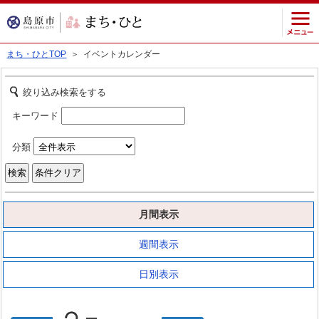
まち・ひとTOP
＞ イベントカレンダー
絞り込み検索をする
キーワード
分類
月間表示
週間表示
日別表示