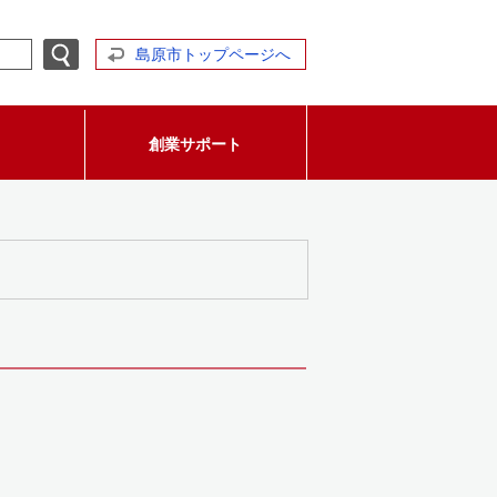
島原市トップページへ
創業サポート