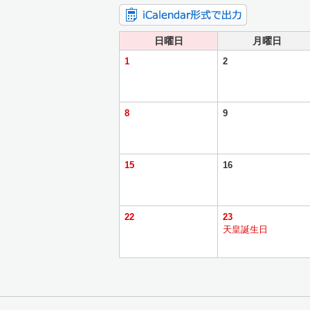
日曜日
月曜日
1
2
8
9
15
16
22
23
天皇誕生日