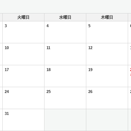
火曜日
水曜日
木曜日
3
4
5
10
11
12
17
18
19
24
25
26
31