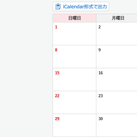
日曜日
月曜日
1
2
8
9
15
16
22
23
29
30