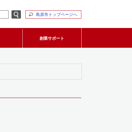
島原市トップページへ
創業サポート