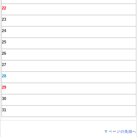
22
23
24
25
26
27
28
29
30
31
ページの先頭へ