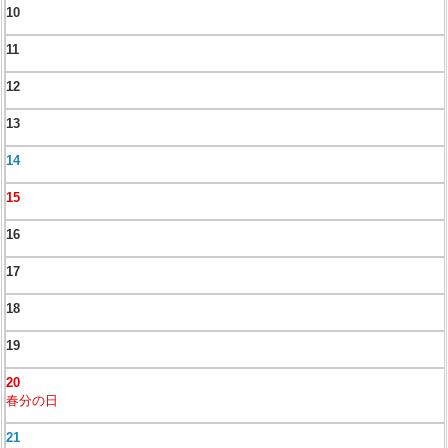
10
11
12
13
14
15
16
17
18
19
20
春分の日
21