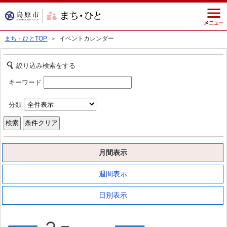
まち・ひとTOP
＞ イベントカレンダー
絞り込み検索をする
キーワード
分類
月間表示
週間表示
日別表示