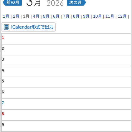
1月
|
2月
| 3月 |
4月
|
5月
|
6月
|
7月
|
8月
|
9月
|
10月
|
11月
|
12月
|
1
2
3
4
5
6
7
8
9