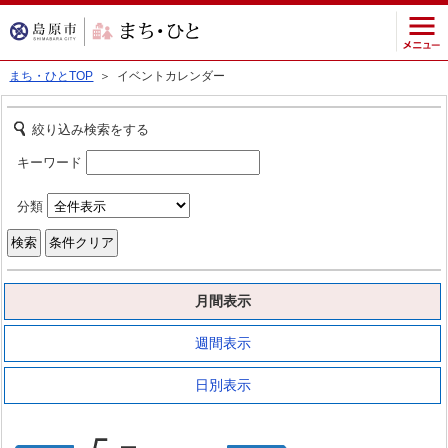
まち・ひとTOP
＞ イベントカレンダー
絞り込み検索をする
キーワード
分類
月間表示
週間表示
日別表示