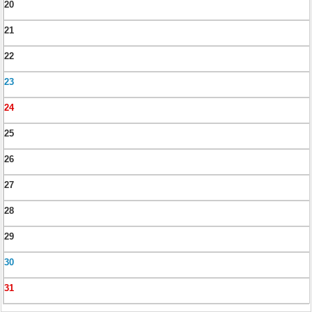
20
21
22
23
24
25
26
27
28
29
30
31