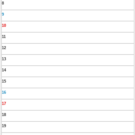
8
9
10
11
12
13
14
15
16
17
18
19