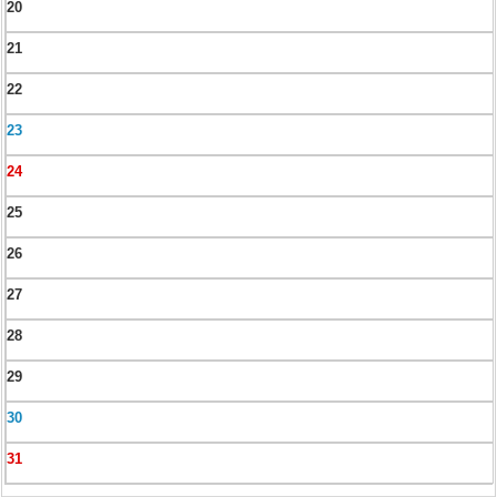
20
21
22
23
24
25
26
27
28
29
30
31