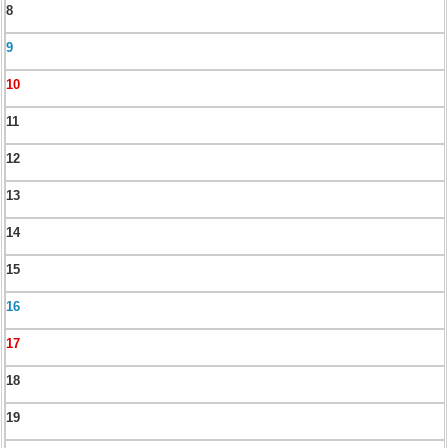
8
9
10
11
12
13
14
15
16
17
18
19