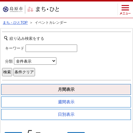
まち・ひとTOP
＞ イベントカレンダー
絞り込み検索をする
キーワード
分類
月間表示
週間表示
日別表示