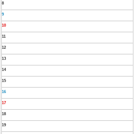
8
9
10
11
12
13
14
15
16
17
18
19