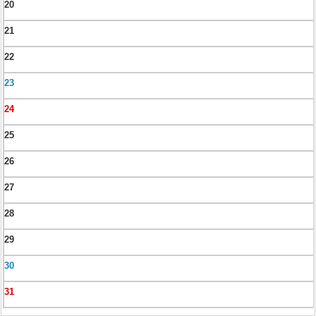
20
21
22
23
24
25
26
27
28
29
30
31