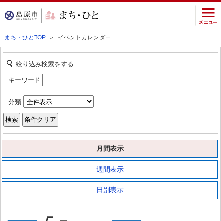
まち・ひとTOP
＞ イベントカレンダー
絞り込み検索をする
キーワード
分類
月間表示
週間表示
日別表示