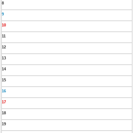
8
9
10
11
12
13
14
15
16
17
18
19