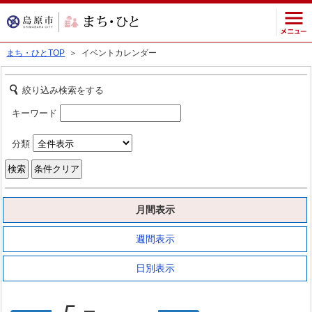
まち・ひとTOP
＞ イベントカレンダー
絞り込み検索をする
キーワード
分類
月間表示
週間表示
日別表示