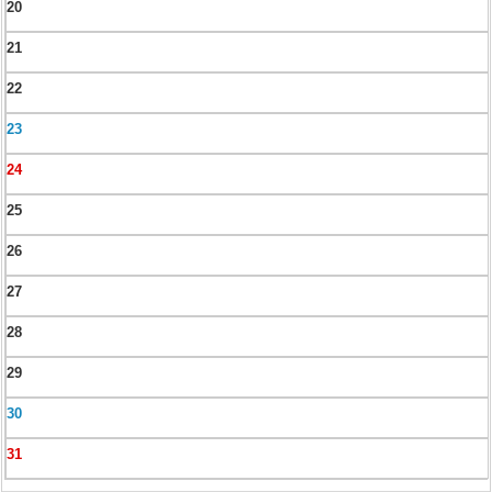
20
21
22
23
24
25
26
27
28
29
30
31