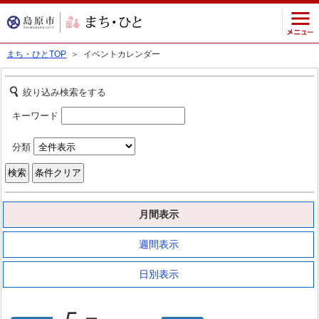
まち・ひとTOP
＞ イベントカレンダー
絞り込み検索をする
キーワード
分類
月間表示
週間表示
日別表示