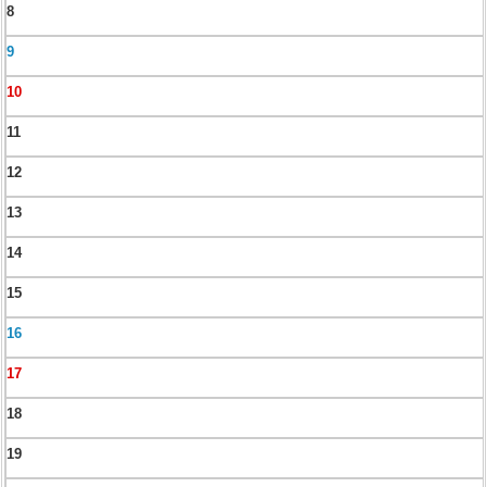
8
9
10
11
12
13
14
15
16
17
18
19