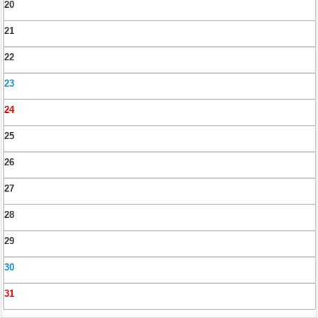
20
21
22
23
24
25
26
27
28
29
30
31