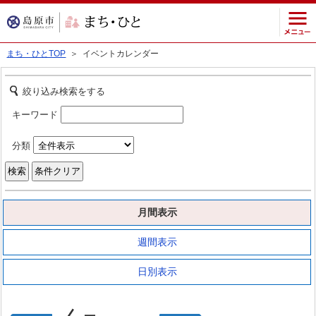
まち・ひとTOP
＞ イベントカレンダー
絞り込み検索をする
キーワード
分類
月間表示
週間表示
日別表示