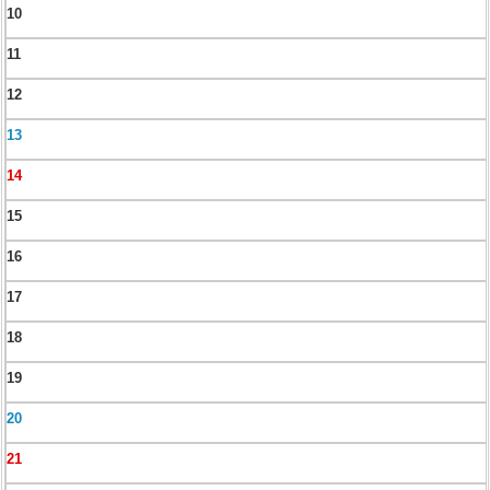
10
11
12
13
14
15
16
17
18
19
20
21