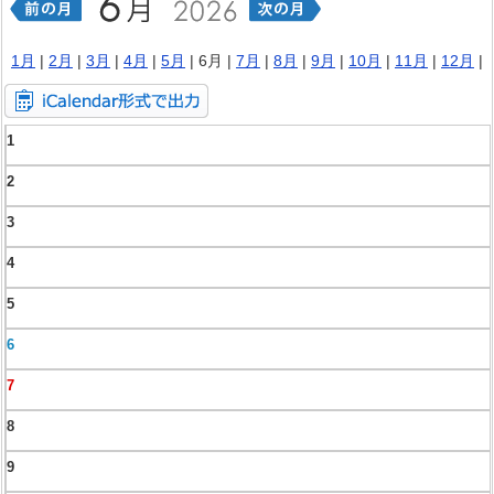
1月
|
2月
|
3月
|
4月
|
5月
| 6月 |
7月
|
8月
|
9月
|
10月
|
11月
|
12月
|
1
2
3
4
5
6
7
8
9