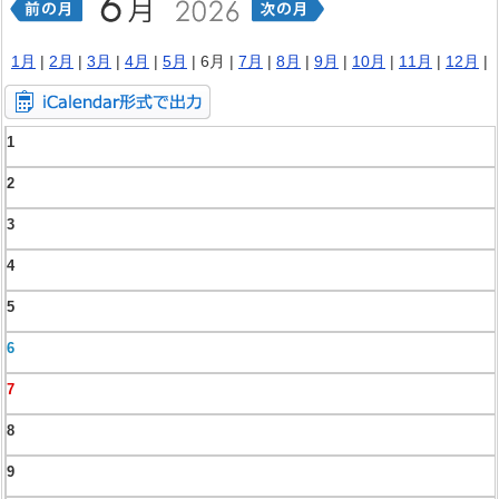
1月
|
2月
|
3月
|
4月
|
5月
| 6月 |
7月
|
8月
|
9月
|
10月
|
11月
|
12月
|
1
2
3
4
5
6
7
8
9