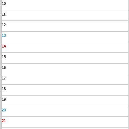
10
11
12
13
14
15
16
17
18
19
20
21