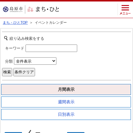
まち・ひとTOP
＞ イベントカレンダー
絞り込み検索をする
キーワード
分類
月間表示
週間表示
日別表示