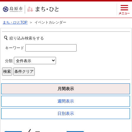
まち・ひとTOP
＞ イベントカレンダー
絞り込み検索をする
キーワード
分類
月間表示
週間表示
日別表示