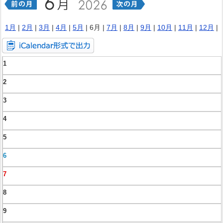
1月
|
2月
|
3月
|
4月
|
5月
| 6月 |
7月
|
8月
|
9月
|
10月
|
11月
|
12月
|
1
2
3
4
5
6
7
8
9