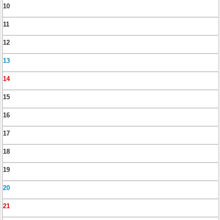
10
11
12
13
14
15
16
17
18
19
20
21