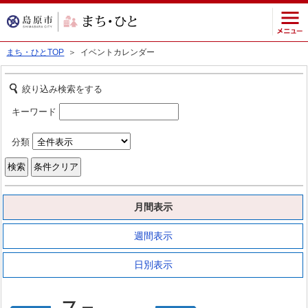
まち・ひとTOP
＞ イベントカレンダー
絞り込み検索をする
キーワード
分類
月間表示
週間表示
日別表示