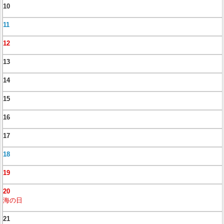
10
11
12
13
14
15
16
17
18
19
20
海の日
21