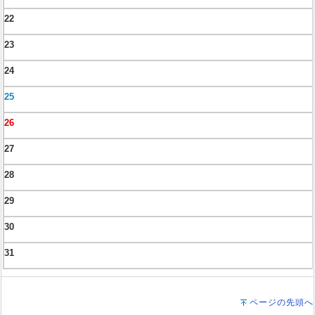
22
23
24
25
26
27
28
29
30
31
ページの先頭へ