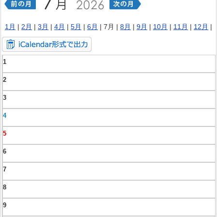
1月
|
2月
|
3月
|
4月
|
5月
|
6月
| 7月 |
8月
|
9月
|
10月
|
11月
|
12月
|
1
2
3
4
5
6
7
8
9