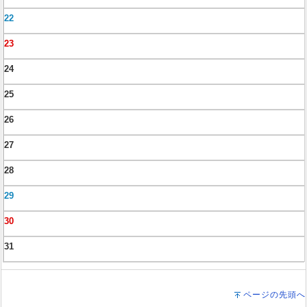
22
23
24
25
26
27
28
29
30
31
ページの先頭へ