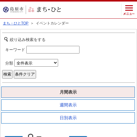
まち・ひとTOP
＞ イベントカレンダー
絞り込み検索をする
キーワード
分類
月間表示
週間表示
日別表示