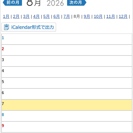
1月
|
2月
|
3月
|
4月
|
5月
|
6月
|
7月
| 8月 |
9月
|
10月
|
11月
|
12月
|
1
2
3
4
5
6
7
8
9