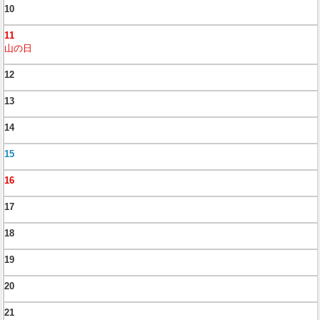
10
11
山の日
12
13
14
15
16
17
18
19
20
21