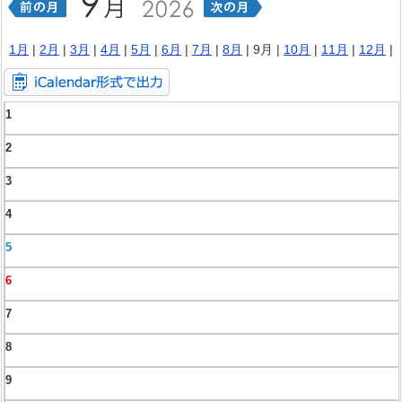
1月
|
2月
|
3月
|
4月
|
5月
|
6月
|
7月
|
8月
| 9月 |
10月
|
11月
|
12月
|
1
2
3
4
5
6
7
8
9