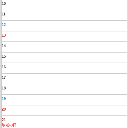
10
11
12
13
14
15
16
17
18
19
20
21
敬老の日