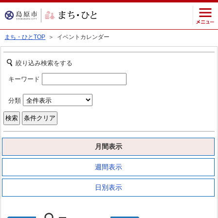
まち・ひとTOP
＞ イベントカレンダー
絞り込み検索をする
キーワード
分類
月間表示
週間表示
日別表示