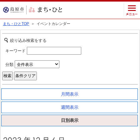
まち・ひとTOP
＞ イベントカレンダー
絞り込み検索をする
キーワード
分類
月間表示
週間表示
日別表示