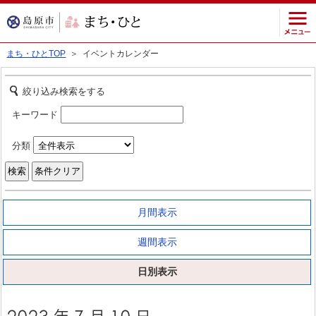
まち・ひとTOP
＞ イベントカレンダー
絞り込み検索をする
キーワード
分類
月間表示
週間表示
日別表示