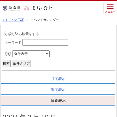
まち・ひとTOP
＞ イベントカレンダー
絞り込み検索をする
キーワード
分類
月間表示
週間表示
日別表示