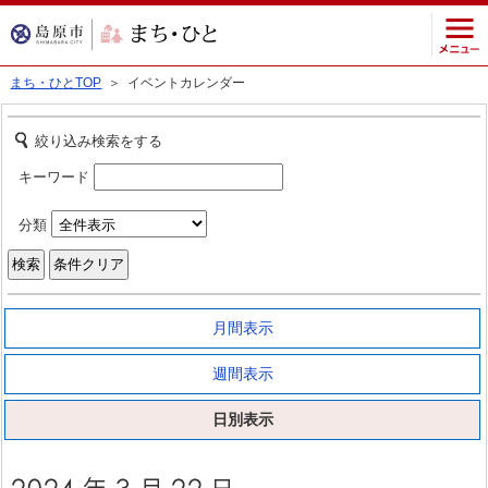
まち・ひとTOP
＞ イベントカレンダー
絞り込み検索をする
キーワード
分類
月間表示
週間表示
日別表示